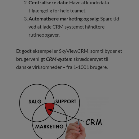
Centralisere data:
Have al kundedata
tilgængelig for hele teamet.
Automatisere marketing og salg:
Spare tid
ved at lade CRM systemet håndtere
rutineopgaver.
Et godt eksempel er SkyViewCRM, som tilbyder et
brugervenligt
CRM-system
skræddersyet til
danske virksomheder – fra 1-1001 brugere.