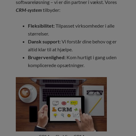
softwareløsning – vi er din partner i vækst. Vores
CRM-system
tilbyder:
Fleksibilitet:
Tilpasset virksomheder i alle
størrelser.
Dansk support:
Vi forstår dine behov og er
altid klar til at hjælpe.
Brugervenlighed:
Kom hurtigt i gang uden
komplicerede opsætninger.