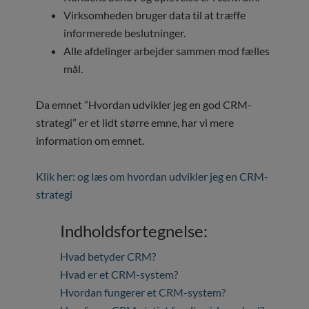
Virksomheden bruger data til at træffe
informerede beslutninger.
Alle afdelinger arbejder sammen mod fælles
mål.
Da emnet ”Hvordan udvikler jeg en god CRM-
strategi” er et lidt større emne, har vi mere
information om emnet.
Klik her: og læs om hvordan udvikler jeg en CRM-
strategi
Indholdsfortegnelse:
Hvad betyder CRM?
Hvad er et CRM-system?
Hvordan fungerer et CRM-system?