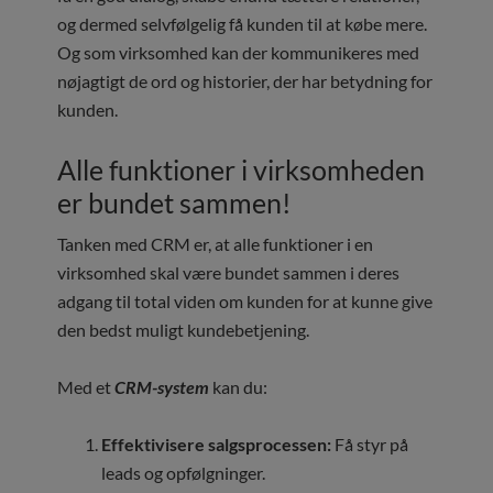
og dermed selvfølgelig få kunden til at købe mere.
Og som virksomhed kan der kommunikeres med
nøjagtigt de ord og historier, der har betydning for
kunden.
Alle funktioner i virksomheden
er bundet sammen!
Tanken med CRM er, at alle funktioner i en
virksomhed skal være bundet sammen i deres
adgang til total viden om kunden for at kunne give
den bedst muligt kundebetjening.
Med et
CRM-system
kan du:
Effektivisere salgsprocessen:
Få styr på
leads og opfølgninger.