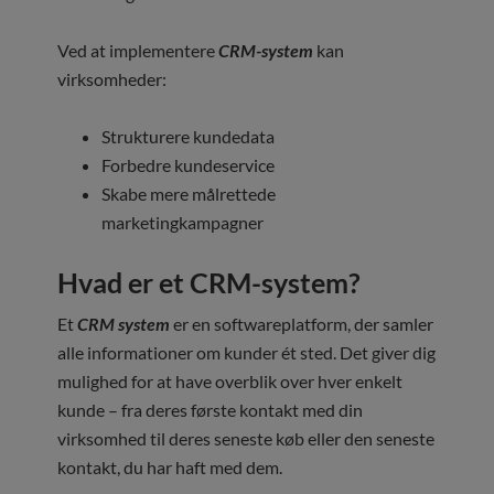
Ved at implementere
CRM-system
kan
virksomheder:
Strukturere kundedata
Forbedre kundeservice
Skabe mere målrettede
marketingkampagner
Hvad er et CRM-system?
Et
CRM system
er en softwareplatform, der samler
alle informationer om kunder ét sted. Det giver dig
mulighed for at have overblik over hver enkelt
kunde – fra deres første kontakt med din
virksomhed til deres seneste køb eller den seneste
kontakt, du har haft med dem.