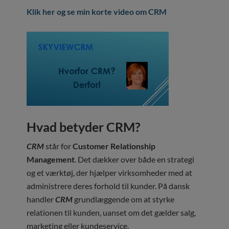
Klik her og se min korte video om CRM
Hvad betyder CRM?
CRM
står for
Customer Relationship
Management
. Det dækker over både en strategi
og et værktøj, der hjælper virksomheder med at
administrere deres forhold til kunder. På dansk
handler
CRM
grundlæggende om at styrke
relationen til kunden, uanset om det gælder salg,
marketing eller kundeservice.