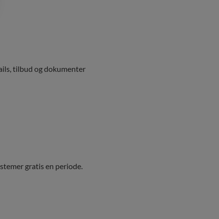
ails, tilbud og dokumenter
stemer gratis en periode.