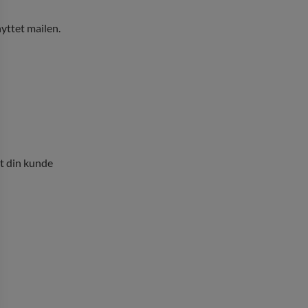
yttet mailen.
t din kunde