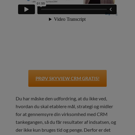
PRØV SKYVIEW CRM GRATIS!
Du har måske den udfordring, at du ikke ved,
hvordan du skal etablere mål, strategi og midler
for at gennemsyre din virksomhed med CRM
tankegangen, så du får resultater af indsatsen, og
der ikke kun bruges tid og penge. Derfor er det