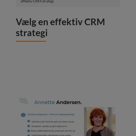
effektiv CRM strategi
Vælg en effektiv CRM
strategi