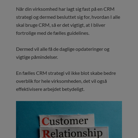
Når din virksomhed har lagt sig fast på en CRM
strategi og dermed besluttet sig for, hvordan I alle
skal bruge CRM, så er det vigtigt, at I bliver
fortrolige med de fælles guidelines.
Dermed vil alle få de daglige opdateringer og
vigtige påmindelser.
En fælles CRM strategi vil ikke blot skabe bedre
overblik for hele virksomheden, det vil også
effektivisere arbejdet betydeligt.