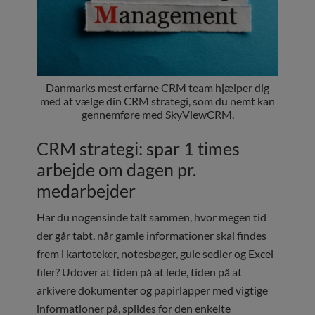
Danmarks mest erfarne CRM team hjælper dig
med at vælge din CRM strategi, som du nemt kan
gennemføre med SkyViewCRM.
CRM strategi: spar 1 times
arbejde om dagen pr.
medarbejder
Har du nogensinde talt sammen, hvor megen tid
der går tabt, når gamle informationer skal findes
frem i kartoteker, notesbøger, gule sedler og Excel
filer? Udover at tiden på at lede, tiden på at
arkivere dokumenter og papirlapper med vigtige
informationer på, spildes for den enkelte