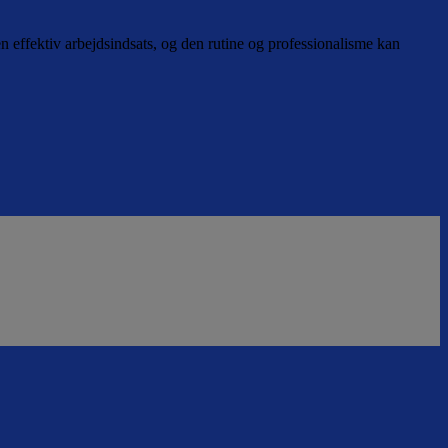
 effektiv arbejdsindsats, og den rutine og professionalisme kan