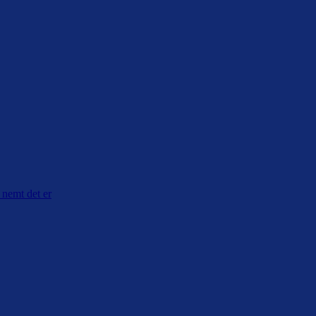
nemt det er