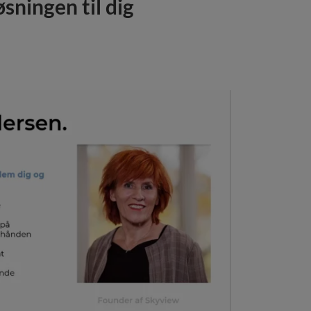
ningen til dig