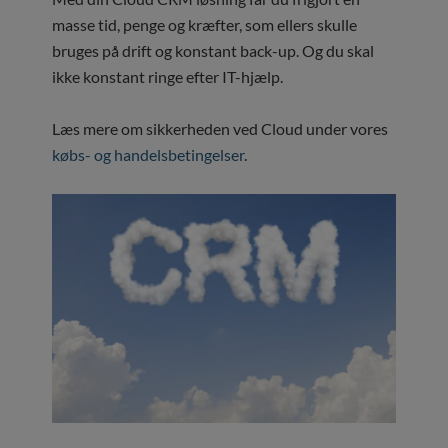
masse tid, penge og kræfter, som ellers skulle
bruges på drift og konstant back-up. Og du skal
ikke konstant ringe efter IT-hjælp.
Læs mere om sikkerheden ved Cloud under vores
købs- og handelsbetingelser
.