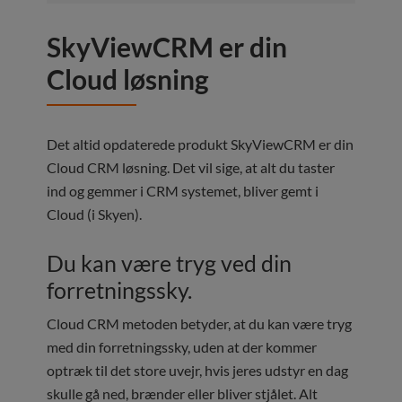
SkyViewCRM er din
Cloud løsning
Det altid opdaterede produkt SkyViewCRM er din
Cloud CRM løsning. Det vil sige, at alt du taster
ind og gemmer i CRM systemet, bliver gemt i
Cloud (i Skyen).
Du kan være tryg ved din
forretningssky.
Cloud CRM metoden betyder, at du kan være tryg
med din forretningssky, uden at der kommer
optræk til det store uvejr, hvis jeres udstyr en dag
skulle gå ned, brænder eller bliver stjålet. Alt