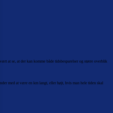
rt at se, at der kan komme både tidsbesparelser og større overblik
ender med at være en km langt, eller højt, hvis man hele tiden skal