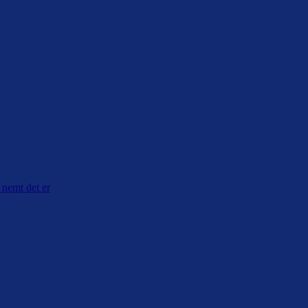
nemt det er