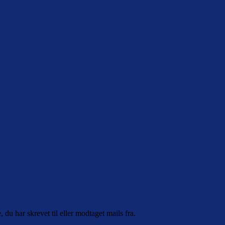
, du har skrevet til eller modtaget mails fra.