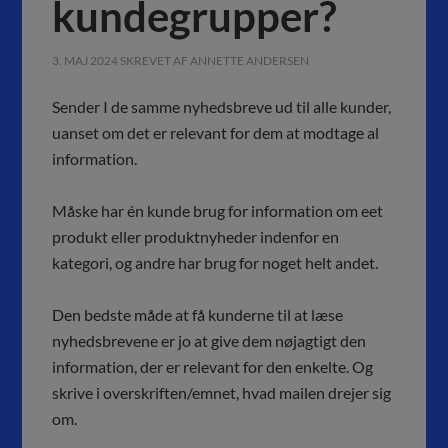
kundegrupper?
3. MAJ 2024
SKREVET AF
ANNETTE ANDERSEN
Sender I de samme nyhedsbreve ud til alle kunder,
uanset om det er relevant for dem at modtage al
information.
Måske har én kunde brug for information om eet
produkt eller produktnyheder indenfor en
kategori, og andre har brug for noget helt andet.
Den bedste måde at få kunderne til at læse
nyhedsbrevene er jo at give dem nøjagtigt den
information, der er relevant for den enkelte. Og
skrive i overskriften/emnet, hvad mailen drejer sig
om.