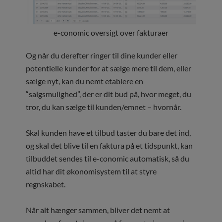
e-conomic oversigt over fakturaer
Og når du derefter ringer til dine kunder eller
potentielle kunder for at sælge mere til dem, eller
sælge nyt, kan du nemt etablere en
“salgsmulighed”, der er dit bud på, hvor meget, du
tror, du kan sælge til kunden/emnet – hvornår.
Skal kunden have et tilbud taster du bare det ind,
og skal det blive til en faktura på et tidspunkt, kan
tilbuddet sendes til e-conomic automatisk, så du
altid har dit økonomisystem til at styre
regnskabet.
Når alt hænger sammen, bliver det nemt at