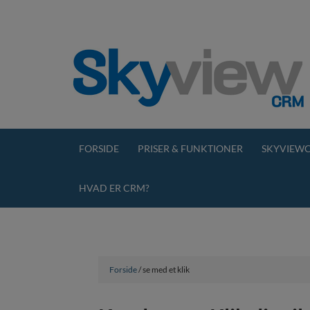
FORSIDE
PRISER & FUNKTIONER
SKYVIEWC
HVAD ER CRM?
Forside
/ se med et klik